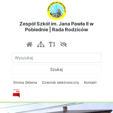
Zespół Szkół im. Jana Pawła II w
Pobiednie | Rada Rodziców
Szukaj
Strona Główna
Dziennik elektroniczny
Kontakt