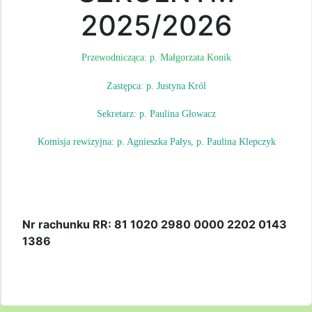
2025/2026
Przewodnicząca: p. Małgorzata Konik
Zastępca: p. Justyna Król
Sekretarz: p. Paulina Głowacz
Komisja rewizyjna: p. Agnieszka Pałys, p. Paulina Klepczyk
Nr rachunku RR: 81 1020 2980 0000 2202 0143
1386