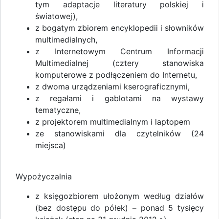
tym adaptacje literatury polskiej i
światowej),
z bogatym zbiorem encyklopedii i słowników
multimedialnych,
z Internetowym Centrum Informacji
Multimedialnej (cztery stanowiska
komputerowe z podłączeniem do Internetu,
z dwoma urządzeniami kserograficznymi,
z regałami i gablotami na wystawy
tematyczne,
z projektorem multimedialnym i laptopem
ze stanowiskami dla czytelników (24
miejsca)
Wypożyczalnia
z księgozbiorem ułożonym według działów
(bez dostępu do półek) – ponad 5 tysięcy