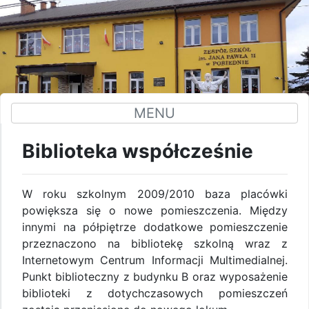
MENU
Biblioteka współcześnie
W roku szkolnym 2009/2010 baza placówki
powiększa się o nowe pomieszczenia. Między
innymi na półpiętrze dodatkowe pomieszczenie
przeznaczono na bibliotekę szkolną wraz z
Internetowym Centrum Informacji Multimedialnej.
Punkt biblioteczny z budynku B oraz wyposażenie
biblioteki z dotychczasowych pomieszczeń