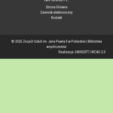
Strona Główna
Dziennik elektroniczny
Kontakt
© 2026 Zespół Szkół im. Jana Pawła II w Pobiednie | Biblioteka
współcześnie
Realizacja:
DAVISOFT
|
WCAG 2.0