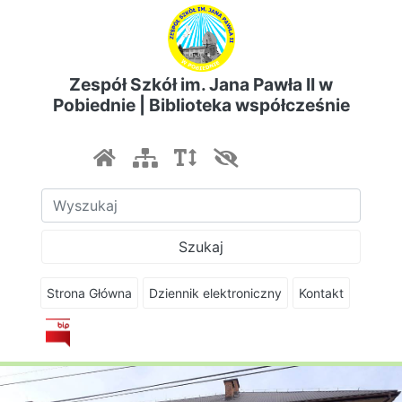
Zespół Szkół im. Jana Pawła II w
Pobiednie | Biblioteka współcześnie
Szukaj
Strona Główna
Dziennik elektroniczny
Kontakt