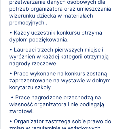
przetwarzanie danych osobowych dla
potrzeb organizatora oraz umieszczania
wizerunku dziecka w materiałach
promocyjnych .
• Każdy uczestnik konkursu otrzyma
dyplom podziękowania.
• Laureaci trzech pierwszych miejsc i
wyróżnień w każdej kategorii otrzymają
nagrody rzeczowe.
• Prace wykonane na konkurs zostaną
zaprezentowane na wystawie w dolnym
korytarzu szkoły.
• Prace nagrodzone przechodzą na
własność organizatora i nie podlegają
zwrotowi.
• Organizator zastrzega sobie prawo do
zmian w regulaminie w wyjątkowych