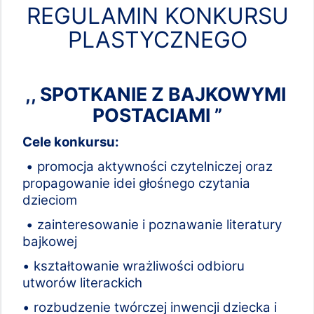
REGULAMIN KONKURSU
PLASTYCZNEGO
,, SPOTKANIE Z BAJKOWYMI
POSTACIAMI ”
Cele konkursu:
• promocja aktywności czytelniczej oraz
propagowanie idei głośnego czytania
dzieciom
• zainteresowanie i poznawanie literatury
bajkowej
• kształtowanie wrażliwości odbioru
utworów literackich
• rozbudzenie twórczej inwencji dziecka i