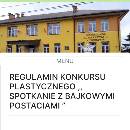
MENU
REGULAMIN KONKURSU
PLASTYCZNEGO ,,
SPOTKANIE Z BAJKOWYMI
POSTACIAMI ”