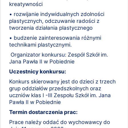
kreatywności
• rozwijanie indywidualnych zdolności
plastycznych, odczuwanie radości z
tworzenia działania plastycznego
• budzenie zainteresowania różnymi
technikami plastycznymi.
Organizator konkursu: Zespół Szkół im.
Jana Pawła II w Pobiednie
Uczestnicy konkursu:
Konkurs skierowany jest do dzieci z trzech
grup oddziałów przedszkolnych oraz
uczniów klas I -III Zespołu Szkół im. Jana
Pawła II w Pobiednie
Termin dostarczenia prac:
Prace należy oddać do wychowawcy do