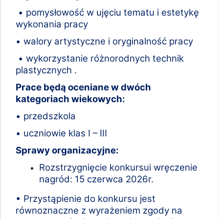
• pomysłowość w ujęciu tematu i estetykę
wykonania pracy
• walory artystyczne i oryginalność pracy
• wykorzystanie różnorodnych technik
plastycznych .
Prace będą oceniane w dwóch
kategoriach wiekowych:
• przedszkola
• uczniowie klas I – III
Sprawy organizacyjne:
Rozstrzygnięcie konkursui wręczenie
nagród: 15 czerwca 2026r.
• Przystąpienie do konkursu jest
równoznaczne z wyrażeniem zgody na