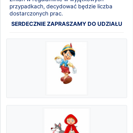
przypadkach, decydować będzie liczba
dostarczonych prac.
SERDECZNIE ZAPRASZAMY DO UDZIAŁU