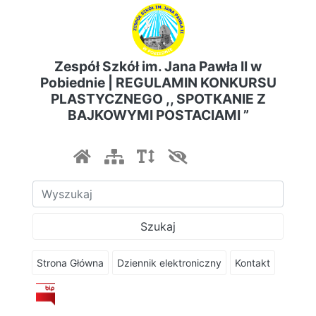
Zespół Szkół im. Jana Pawła II w
Pobiednie | REGULAMIN KONKURSU
PLASTYCZNEGO ,, SPOTKANIE Z
BAJKOWYMI POSTACIAMI ”
Szukaj
Strona Główna
Dziennik elektroniczny
Kontakt