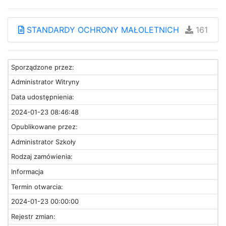
STANDARDY OCHRONY MAŁOLETNICH
161
Sporządzone przez:
Administrator Witryny
Data udostępnienia:
2024-01-23 08:46:48
Opublikowane przez:
Administrator Szkoły
Rodzaj zamówienia:
Informacja
Termin otwarcia:
2024-01-23 00:00:00
Rejestr zmian: