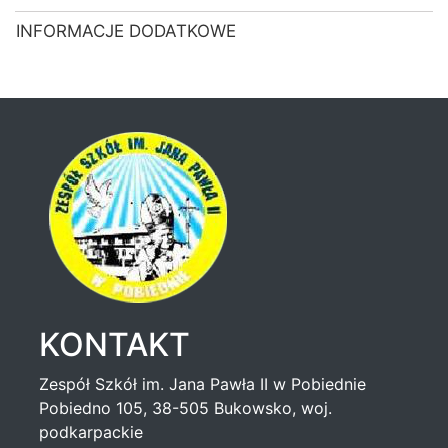
INFORMACJE DODATKOWE
KONTAKT
Zespół Szkół im. Jana Pawła II w Pobiednie
Pobiedno 105, 38-505 Bukowsko, woj.
podkarpackie