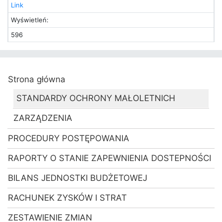
Link
Wyświetleń:
596
Strona główna
STANDARDY OCHRONY MAŁOLETNICH
ZARZĄDZENIA
PROCEDURY POSTĘPOWANIA
RAPORTY O STANIE ZAPEWNIENIA DOSTEPNOŚCI
BILANS JEDNOSTKI BUDŻETOWEJ
RACHUNEK ZYSKÓW I STRAT
ZESTAWIENIE ZMIAN